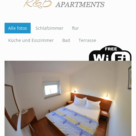
Alle fotos
Schlafzimmer
flur
Küche und Esszimmer
Bad
Terrasse