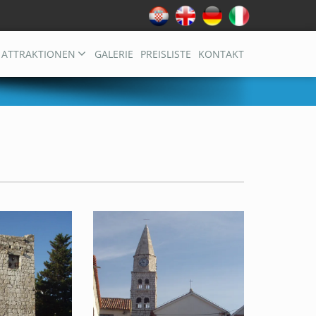
ATTRAKTIONEN
GALERIE
PREISLISTE
KONTAKT